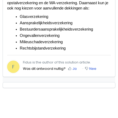
opstalverzekering en de WA-verzekering. Daarnaast kun je
ook nog kiezen voor aanvullende dekkingen als:
Glasverzekering
Aansprakelijkheidsverzekering
Bestuurdersaansprakelijkheidsverzekering
Ongevallenverzekering
Milieuschadeverzekering
Rechtsbijstandverzekering
Fidus is the author of this solution article.
F
Was dit antwoord nuttig?
Ja
Nee