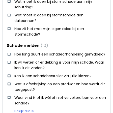
Wat moet ik doen bij stormschade aan mijn
schutting?
Wat moet ik doen bij stormschade aan
dakpannen?
Hoe zit het met mijn eigen risico bij een
stormschade?
Schade melden
10
Hoe lang duurt een schadeafhandeling gemiddeld?
Ik wil weten of er dekking is voor mijn schade. Waar
kan ik dit vinden?
Kan ik een schadehersteller via jullie kiezen?
Wat is afschrijving op een product en hoe wordt dit
toegepast?
Waar vind ik of ik wél of niet verzekerd ben voor een
schade?
Bekijk alle 10