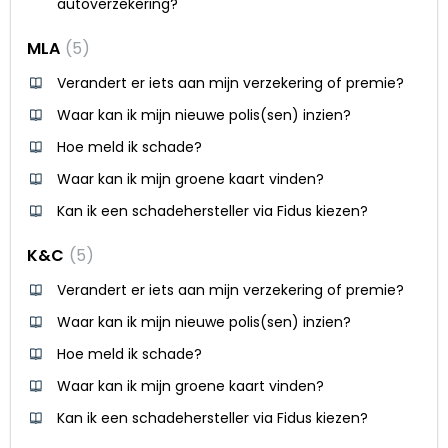
autoverzekering?
MLA
5
Verandert er iets aan mijn verzekering of premie?
Waar kan ik mijn nieuwe polis(sen) inzien?
Hoe meld ik schade?
Waar kan ik mijn groene kaart vinden?
Kan ik een schadehersteller via Fidus kiezen?
K&C
5
Verandert er iets aan mijn verzekering of premie?
Waar kan ik mijn nieuwe polis(sen) inzien?
Hoe meld ik schade?
Waar kan ik mijn groene kaart vinden?
Kan ik een schadehersteller via Fidus kiezen?