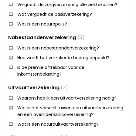
Vergoedt de zorgverzekering alle ziektekosten?
Wat vergoedt de basisverzekering?
Wat is een naturapolis?
Nabestaandenverzekering
3
Wat is een nabestaandenverzekering?
Hoe wordt het verzekerde bedrag bepaald?
Is de premie aftrekbaar voor de
inkomstenbelasting?
Uitvaartverzekering
3
Waarom heb ik een uitvaartverzekering nodig?
Wat is het verschil tussen een uitvaartverzekering
en een overlijdensrisicoverzekering?
Wat is een naturauitvaartverzekering?