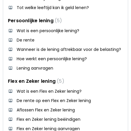
Tot welke leeftijd kan ik geld lenen?
Persoonlijke lening
5
Wat is een persoonlijke lening?
De rente
Wanneer is de lening aftrekbaar voor de belasting?
Hoe werkt een persoonlijke lening?
Lening aanvragen
Flex en Zeker lening
5
Wat is een Flex en Zeker lening?
De rente op een Flex en Zeker lening
Aflossen Flex en Zeker lening
Flex en Zeker lening beëindigen
Flex en Zeker lening aanvragen