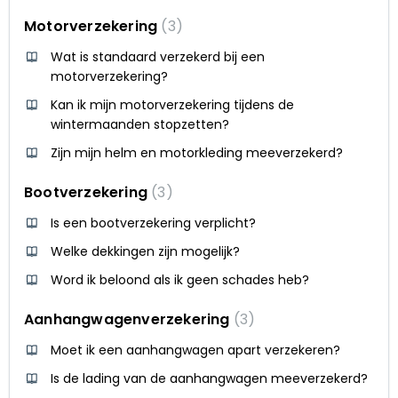
Motorverzekering
3
Wat is standaard verzekerd bij een
motorverzekering?
Kan ik mijn motorverzekering tijdens de
wintermaanden stopzetten?
Zijn mijn helm en motorkleding meeverzekerd?
Bootverzekering
3
Is een bootverzekering verplicht?
Welke dekkingen zijn mogelijk?
Word ik beloond als ik geen schades heb?
Aanhangwagenverzekering
3
Moet ik een aanhangwagen apart verzekeren?
Is de lading van de aanhangwagen meeverzekerd?