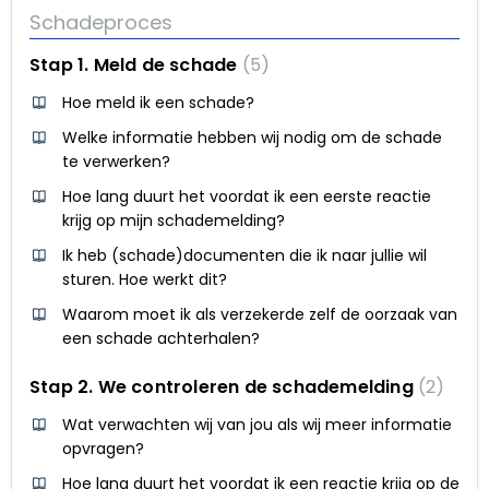
Schadeproces
Stap 1. Meld de schade
5
Hoe meld ik een schade?
Welke informatie hebben wij nodig om de schade
te verwerken?
Hoe lang duurt het voordat ik een eerste reactie
krijg op mijn schademelding?
Ik heb (schade)documenten die ik naar jullie wil
sturen. Hoe werkt dit?
Waarom moet ik als verzekerde zelf de oorzaak van
een schade achterhalen?
Stap 2. We controleren de schademelding
2
Wat verwachten wij van jou als wij meer informatie
opvragen?
Hoe lang duurt het voordat ik een reactie krijg op de