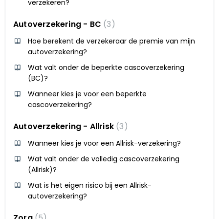
verzekeren?
Autoverzekering - BC
3
Hoe berekent de verzekeraar de premie van mijn
autoverzekering?
Wat valt onder de beperkte cascoverzekering
(BC)?
Wanneer kies je voor een beperkte
cascoverzekering?
Autoverzekering - Allrisk
3
Wanneer kies je voor een Allrisk-verzekering?
Wat valt onder de volledig cascoverzekering
(Allrisk)?
Wat is het eigen risico bij een Allrisk-
autoverzekering?
Zorg
5