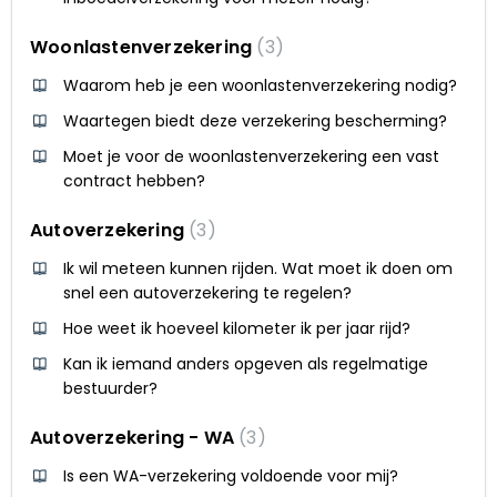
Woonlastenverzekering
3
Waarom heb je een woonlastenverzekering nodig?
Waartegen biedt deze verzekering bescherming?
Moet je voor de woonlastenverzekering een vast
contract hebben?
Autoverzekering
3
Ik wil meteen kunnen rijden. Wat moet ik doen om
snel een autoverzekering te regelen?
Hoe weet ik hoeveel kilometer ik per jaar rijd?
Kan ik iemand anders opgeven als regelmatige
bestuurder?
Autoverzekering - WA
3
Is een WA-verzekering voldoende voor mij?