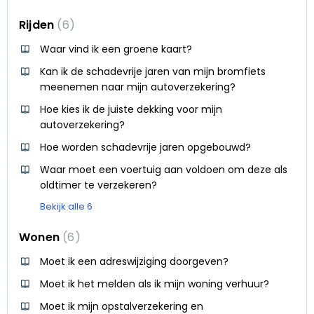
Rijden
6
Waar vind ik een groene kaart?
Kan ik de schadevrije jaren van mijn bromfiets
meenemen naar mijn autoverzekering?
Hoe kies ik de juiste dekking voor mijn
autoverzekering?
Hoe worden schadevrije jaren opgebouwd?
Waar moet een voertuig aan voldoen om deze als
oldtimer te verzekeren?
Bekijk alle 6
Wonen
6
Moet ik een adreswijziging doorgeven?
Moet ik het melden als ik mijn woning verhuur?
Moet ik mijn opstalverzekering en