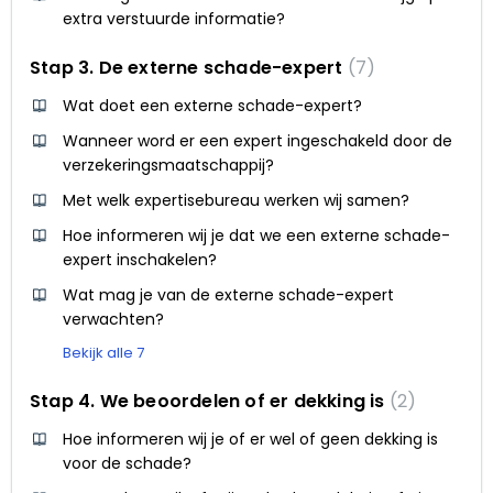
extra verstuurde informatie?
Stap 3. De externe schade-expert
7
Wat doet een externe schade-expert?
Wanneer word er een expert ingeschakeld door de
verzekeringsmaatschappij?
Met welk expertisebureau werken wij samen?
Hoe informeren wij je dat we een externe schade-
expert inschakelen?
Wat mag je van de externe schade-expert
verwachten?
Bekijk alle 7
Stap 4. We beoordelen of er dekking is
2
Hoe informeren wij je of er wel of geen dekking is
voor de schade?