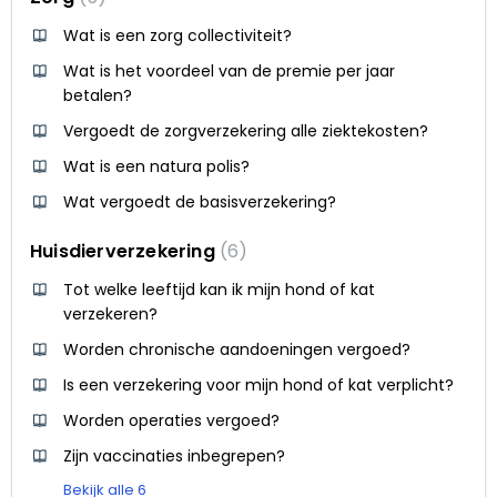
Wat is een zorg collectiviteit?
Wat is het voordeel van de premie per jaar
betalen?
Vergoedt de zorgverzekering alle ziektekosten?
Wat is een natura polis?
Wat vergoedt de basisverzekering?
Huisdierverzekering
6
Tot welke leeftijd kan ik mijn hond of kat
verzekeren?
Worden chronische aandoeningen vergoed?
Is een verzekering voor mijn hond of kat verplicht?
Worden operaties vergoed?
Zijn vaccinaties inbegrepen?
Bekijk alle 6