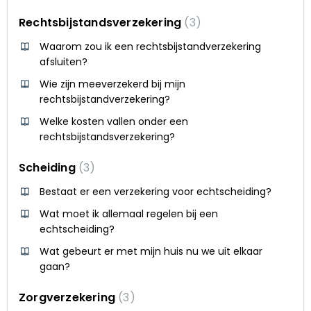
Rechtsbijstandsverzekering‌
3
Waarom zou ik een rechtsbijstandverzekering
afsluiten?
Wie zijn meeverzekerd bij mijn
rechtsbijstandverzekering?
Welke kosten vallen onder een
rechtsbijstandsverzekering?
Scheiding
3
Bestaat er een verzekering voor echtscheiding?
Wat moet ik allemaal regelen bij een
echtscheiding?
Wat gebeurt er met mijn huis nu we uit elkaar
gaan?
Zorgverzekering
3