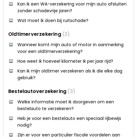
Kan ik een WA-verzekering voor mijn auto afsluiten
zonder schadevrije jaren?
Wat moet ik doen bij ruitschade?
Oldtimerverzekering
3
Wanneer komt mijn auto of motor in aanmerking
voor een oldtimerverzekering?
Hoe weet ik hoeveel kilometer ik per jaar rijd?
Kan ik mijn oldtimer verzekeren als ik die elke dag
gebruik?
Bestelautoverzekering
3
Welke informatie moet ik doorgeven om een
bestelauto te verzekeren?
Heb je voor een bestelauto een speciaal rijbewijs
nodig?
Zijn er voor een particulier fiscale voordelen aan