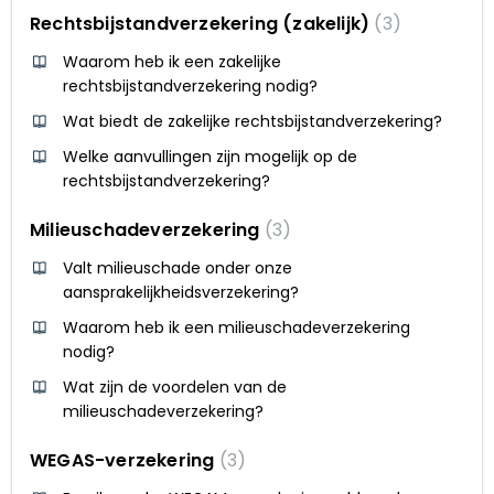
Rechtsbijstandverzekering (zakelijk)
3
Waarom heb ik een zakelijke
rechtsbijstandverzekering nodig?
Wat biedt de zakelijke rechtsbijstandverzekering?
Welke aanvullingen zijn mogelijk op de
rechtsbijstandverzekering?
Milieuschadeverzekering
3
Valt milieuschade onder onze
aansprakelijkheidsverzekering?
Waarom heb ik een milieuschadeverzekering
nodig?
Wat zijn de voordelen van de
milieuschadeverzekering?
WEGAS-verzekering
3