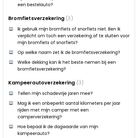
een bestelauto?
Bromfietsverzekering
3
Ik gebruik mijn bromfiets of snorfiets niet. Ben ik
verplicht om toch een verzekering af te sluiten voor
mijn bromfiets of snorfiets?
Op welke naam zet ik de bromfietsverzekering?
Welke dekking kan ik het beste nemen bij een
bromfietsverzekering?
Kampeerautoverzekering
3
Tellen mijn schadevrije jaren mee?
Mag ik een onbeperkt aantal kilometers per jaar
rijden met mijn camper met een
camperverzekering?
Hoe bepaal ik de dagwaarde van mijn
kampeerauto?