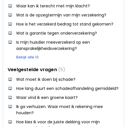
Waar kan ik terecht met mijn klacht?
Wat is de opzegtermijn van mijn verzekering?
Hoe is het verzekerd bedrag tot stand gekomen?
Wat is garantie tegen onderverzekering?
Is mijn huisdier meeverzekerd op een
aansprakelijkheidsverzekering?
Bekijk alle 13
Veelgestelde vragen
5
Wat moet ik doen bij schade?
Hoe lang duurt een schadeafhandeling gemiddeld?
Waar vind ik een groene kaart?
Ik ga verhuizen. Waar moet ik rekening mee
houden?
Hoe kies ik voor de juiste dekking voor mijn