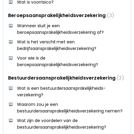
Wat is voorrisico?
Beroepsaansprakelijkheidsverzekering
3
Wanneer sluit je een
beroepsaansprakelijkheidsverzekering af?
Wat is het verschil met een
bedrijfsaansprakelijkheidsverzekering?
Voor wie is de
beroepsaansprakelijkheidsverzekering?
Bestuurdersaansprakelijkheidsverzekering
3
Wat is een bestuurdersaansprakelijkheids-
verzekering?
Waarom zou je een
bestuurdersaansprakelijkheidsverzekering nemen?
Wat zijn de voordelen van de
bestuurdersaansprakelijkheidsverzekering?