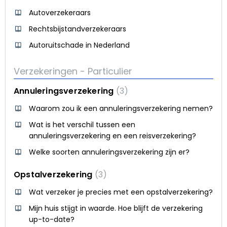
Autoverzekeraars
Rechtsbijstandverzekeraars
Autoruitschade in Nederland
Verzekeringen - Particulier
Annuleringsverzekering
3
Waarom zou ik een annuleringsverzekering nemen?
Wat is het verschil tussen een
annuleringsverzekering en een reisverzekering?
Welke soorten annuleringsverzekering zijn er?
Opstalverzekering
3
Wat verzeker je precies met een opstalverzekering?
Mijn huis stijgt in waarde. Hoe blijft de verzekering
up-to-date?