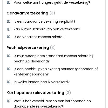
Voor welke aanhangers geldt de verzekering?
Caravanverzekering
3
Is een caravanverzekering verplicht?
Kan ik mijn stacaravan ook verzekeren?
Is de voortent meeverzekerd?
Pechhulpverzekering
3
Is mijn woonplaats standaard meeverzekerd bij
pechhulp Nederland?
Is een pechhulpverzekering persoonsgebonden of
kentekengebonden?
In welke landen ben ik verzekerd?
Kortlopende reisverzekering
3
Wat is het verschil tussen een kortlopende en
doorlopende reisverzekering?