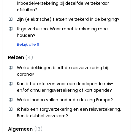
inboedelverzekering bij dezelfde verzekeraar
afsluiten?
Zijn (elektrische) fietsen verzekerd in de berging?
Ik ga verhuizen. Waar moet ik rekening mee
houden?
Bekijk alle 6
Reizen
4
Welke dekkingen biedt de reisverzekering bij
corona?
Kan ik beter kiezen voor een doorlopende reis-
en/of annuleringsverzekering of kortlopende?
Welke landen vallen onder de dekking Europa?
Ik heb een zorgverzekering en een reisverzekering.
Ben ik dubbel verzekerd?
Algemeen
13