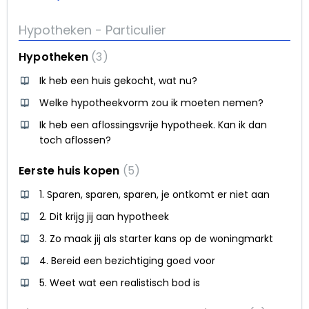
Hypotheken - Particulier
Hypotheken
3
Ik heb een huis gekocht, wat nu?
Welke hypotheekvorm zou ik moeten nemen?
Ik heb een aflossingsvrije hypotheek. Kan ik dan
toch aflossen?
Eerste huis kopen
5
1. Sparen, sparen, sparen, je ontkomt er niet aan
2. Dit krijg jij aan hypotheek
3. Zo maak jij als starter kans op de woningmarkt
4. Bereid een bezichtiging goed voor
5. Weet wat een realistisch bod is