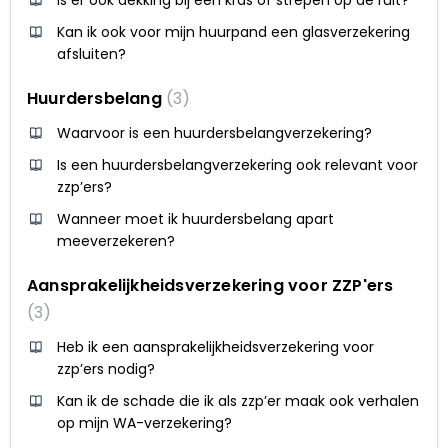
Kan ik ook voor mijn huurpand een glasverzekering
afsluiten?
Huurdersbelang
3
Waarvoor is een huurdersbelangverzekering?
Is een huurdersbelangverzekering ook relevant voor
zzp’ers?
Wanneer moet ik huurdersbelang apart
meeverzekeren?
Aansprakelijkheidsverzekering voor ZZP'ers
3
Heb ik een aansprakelijkheidsverzekering voor
zzp’ers nodig?
Kan ik de schade die ik als zzp’er maak ook verhalen
op mijn WA-verzekering?