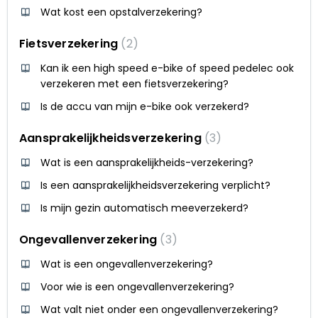
Wat kost een opstalverzekering?
Fietsverzekering
2
Kan ik een high speed e-bike of speed pedelec ook
verzekeren met een fietsverzekering?
Is de accu van mijn e-bike ook verzekerd?
Aansprakelijkheidsverzekering
3
Wat is een aansprakelijkheids-verzekering?
Is een aansprakelijkheidsverzekering verplicht?
Is mijn gezin automatisch meeverzekerd?
Ongevallenverzekering
3
Wat is een ongevallenverzekering?
Voor wie is een ongevallenverzekering?
Wat valt niet onder een ongevallenverzekering?