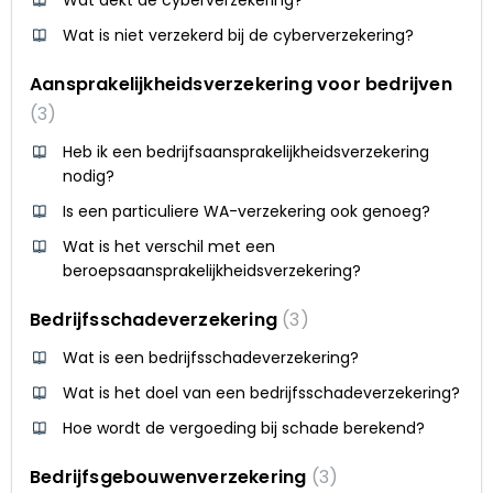
Wat is niet verzekerd bij de cyberverzekering?
Aansprakelijkheidsverzekering voor bedrijven
3
Heb ik een bedrijfsaansprakelijkheidsverzekering
nodig?
Is een particuliere WA-verzekering ook genoeg?
Wat is het verschil met een
beroepsaansprakelijkheidsverzekering?
Bedrijfsschadeverzekering
3
Wat is een bedrijfsschadeverzekering?
Wat is het doel van een bedrijfsschadeverzekering?
Hoe wordt de vergoeding bij schade berekend?
Bedrijfsgebouwenverzekering
3