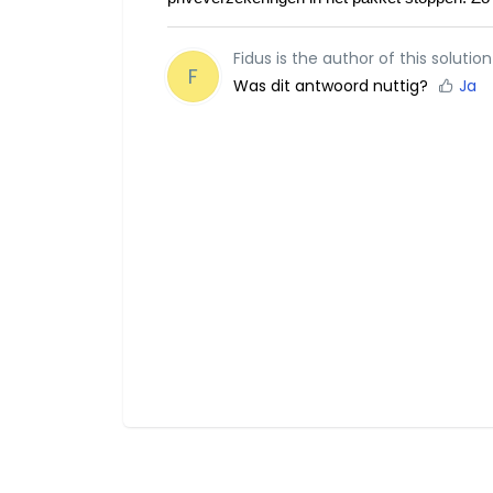
Fidus is the author of this solution 
F
Was dit antwoord nuttig?
Ja