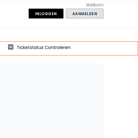
Welkom
INLOGGEN
AANMELDEN
Ticketstatus Controleren